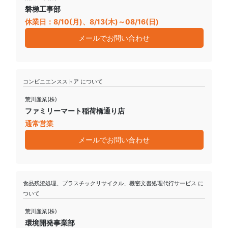
磐梯工事部
休業日：8/10(月)、8/13(木)～08/16(日)
メールでお問い合わせ
コンビニエンスストア について
荒川産業(株)
ファミリーマート稲荷橋通り店
通常営業
メールでお問い合わせ
食品残渣処理、プラスチックリサイクル、機密文書処理代行サービス に
ついて
荒川産業(株)
環境開発事業部