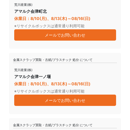
荒川産業(株)
アマルク会津町北
休業日：8/10(月)、8/13(木)～08/16(日)
※リサイクルボックスは通常通り利用可能
メールでお問い合わせ
金属スクラップ買取・古紙/プラスチック 処分 について
荒川産業(株)
アマルク会津一ノ堰
休業日：8/10(月)、8/13(木)～08/16(日)
※リサイクルボックスは通常通り利用可能
メールでお問い合わせ
金属スクラップ買取・古紙/プラスチック 処分 について