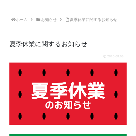
ホーム
お知らせ
夏季休業に関するお知らせ
夏季休業に関するお知らせ
2020.08.03