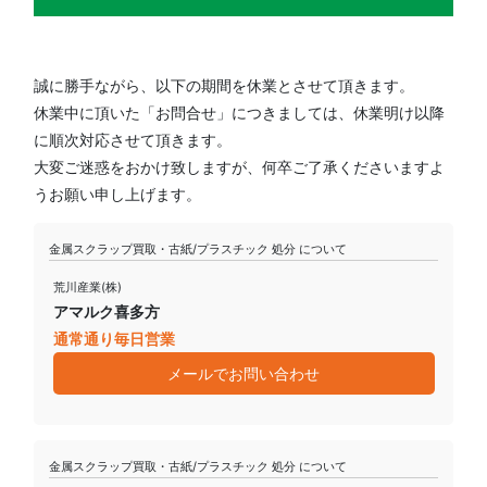
誠に勝手ながら、以下の期間を休業とさせて頂きます。
休業中に頂いた「お問合せ」につきましては、休業明け以降
に順次対応させて頂きます。
大変ご迷惑をおかけ致しますが、何卒ご了承くださいますよ
うお願い申し上げます。
金属スクラップ買取・古紙/プラスチック 処分 について
荒川産業(株)
アマルク喜多方
通常通り毎日営業
メールでお問い合わせ
金属スクラップ買取・古紙/プラスチック 処分 について