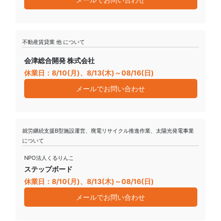
不動産賃貸業 他 について
会津総合開発 株式会社
休業日：8/10(月)、8/13(木)～08/16(日)
メールでお問い合わせ
就労継続支援B型施設運営、廃電リサイクル推進作業、太陽光発電事業
について
NPO法人くるりんこ
ステップボード
休業日：8/10(月)、8/13(木)～08/16(日)
メールでお問い合わせ