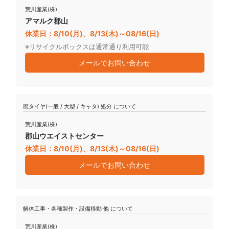
荒川産業(株)
アマルク郡山
休業日：8/10(月)、8/13(木)～08/16(日)
※リサイクルボックスは通常通り利用可能
メールでお問い合わせ
廃タイヤ(一般 / 大型 / キャタ) 処分 について
荒川産業(株)
郡山ウエイストセンター
休業日：8/10(月)、8/13(木)～08/16(日)
メールでお問い合わせ
解体工事・各種製作・設備移動 他 について
荒川産業(株)