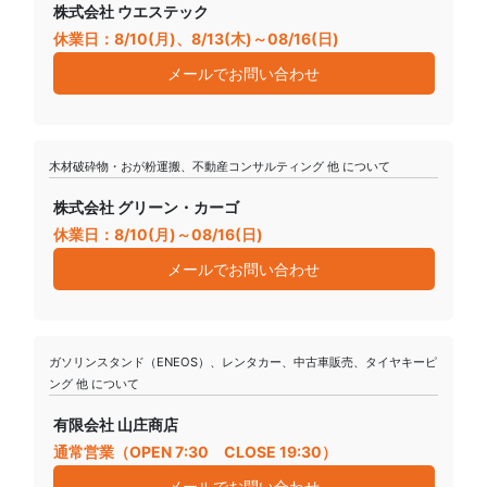
株式会社 ウエステック
休業日：8/10(月)、8/13(木)～08/16(日)
メールでお問い合わせ
木材破砕物・おが粉運搬、不動産コンサルティング 他 について
株式会社 グリーン・カーゴ
休業日：8/10(月)～08/16(日)
メールでお問い合わせ
ガソリンスタンド（ENEOS）、レンタカー、中古車販売、タイヤキーピ
ング 他 について
有限会社 山庄商店
通常営業（OPEN 7:30 CLOSE 19:30）
メールでお問い合わせ