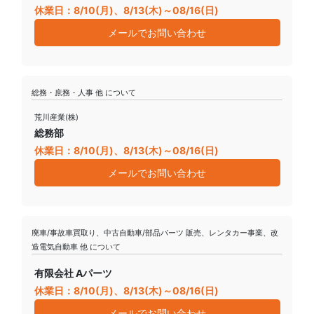
休業日：8/10(月)、8/13(木)～08/16(日)
メールでお問い合わせ
総務・庶務・人事 他 について
荒川産業(株)
総務部
休業日：8/10(月)、8/13(木)～08/16(日)
メールでお問い合わせ
廃車/事故車買取り、中古自動車/部品パーツ 販売、レンタカー事業、改
造電気自動車 他 について
有限会社 Aパーツ
休業日：8/10(月)、8/13(木)～08/16(日)
メールでお問い合わせ