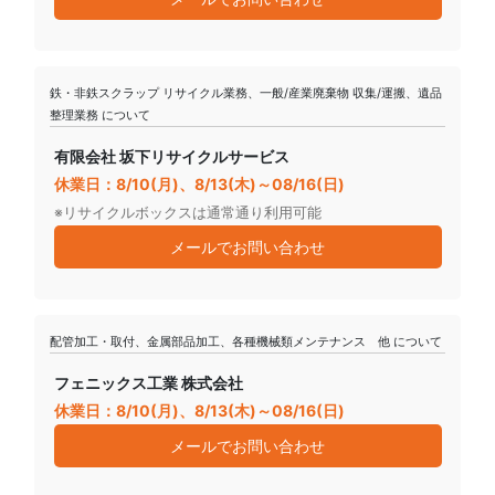
鉄・非鉄スクラップ リサイクル業務、一般/産業廃棄物 収集/運搬、遺品
整理業務 について
有限会社 坂下リサイクルサービス
休業日：8/10(月)、8/13(木)～08/16(日)
※リサイクルボックスは通常通り利用可能
メールでお問い合わせ
配管加工・取付、金属部品加工、各種機械類メンテナンス 他 について
フェニックス工業 株式会社
休業日：8/10(月)、8/13(木)～08/16(日)
メールでお問い合わせ