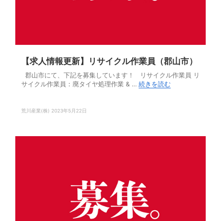
【求人情報更新】リサイクル作業員（郡山市）
郡山市にて、下記を募集しています！ リサイクル作業員 リ
サイクル作業員：廃タイヤ処理作業 & …
続きを読む
荒川産業(株)
2023年5月22日