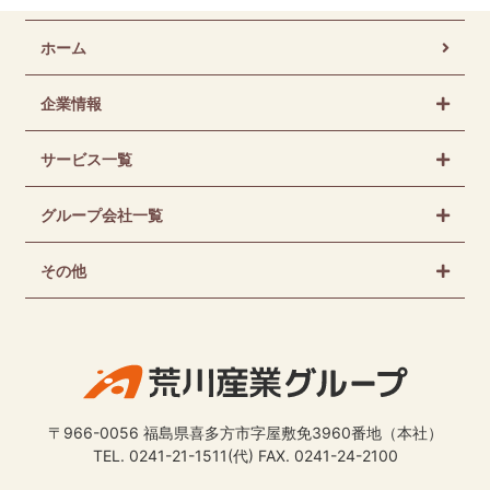
ホーム
企業情報
サービス一覧
グループ会社一覧
その他
〒966-0056 福島県喜多方市字屋敷免3960番地（本社）
TEL. 0241-21-1511(代) FAX. 0241-24-2100