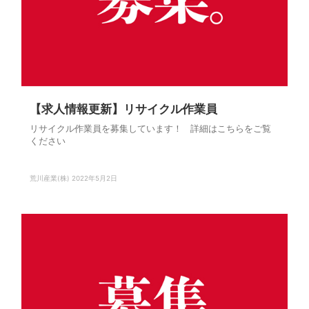
【求人情報更新】リサイクル作業員
リサイクル作業員を募集しています！ 詳細はこちらをご覧
ください
荒川産業(株)
2022年5月2日