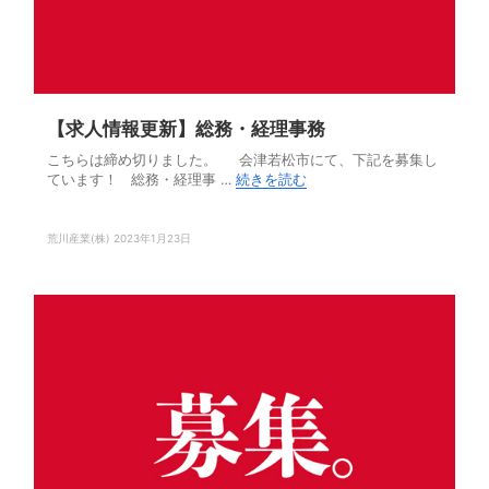
【求人情報更新】総務・経理事務
こちらは締め切りました。 会津若松市にて、下記を募集し
ています！ 総務・経理事 …
続きを読む
荒川産業(株)
2023年1月23日