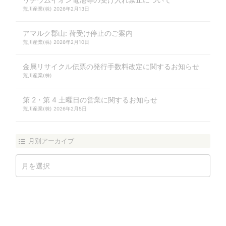
荒川産業(株)
2026年2月13日
アマルク郡山: 荷受け停止のご案内
荒川産業(株)
2026年2月10日
金属リサイクル伝票の発行手数料改定に関するお知らせ
荒川産業(株)
第 2・第 4 土曜日の営業に関するお知らせ
荒川産業(株)
2026年2月5日
月別アーカイブ