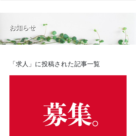
お知らせ
「求人」に投稿された記事一覧