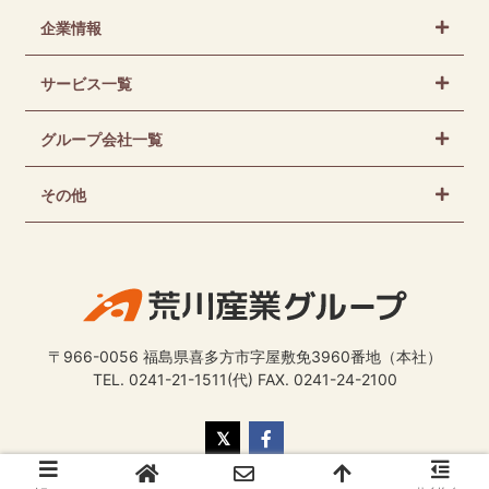
企業情報
サービス一覧
グループ会社一覧
その他
〒966-0056 福島県喜多方市字屋敷免3960番地（本社）
TEL. 0241-21-1511(代) FAX. 0241-24-2100
Copyright © Arakawa Sangyo Group Co., Ltd.