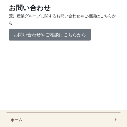
お問い合わせ
荒川産業グループに関するお問い合わせやご相談はこちらか
ら
お問い合わせやご相談はこちらから
ホーム