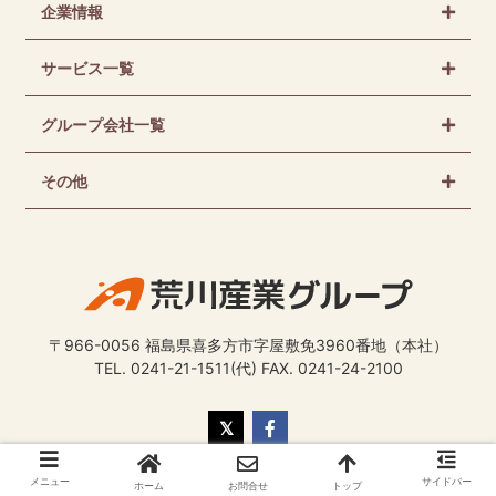
企業情報
サービス一覧
グループ会社一覧
その他
〒966-0056 福島県喜多方市字屋敷免3960番地（本社）
TEL. 0241-21-1511(代) FAX. 0241-24-2100
Copyright © Arakawa Sangyo Group Co., Ltd.
メニュー
サイドバー
ホーム
お問合せ
トップ