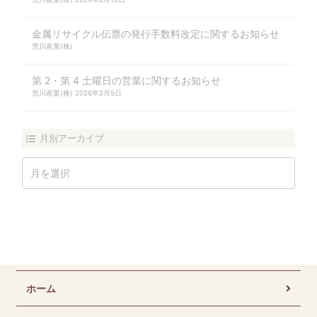
金属リサイクル伝票の発行手数料改定に関するお知らせ
荒川産業(株)
第 2・第 4 土曜日の営業に関するお知らせ
荒川産業(株)
2026年2月5日
月別アーカイブ
ホーム