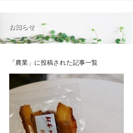
お知らせ
「農業」に投稿された記事一覧