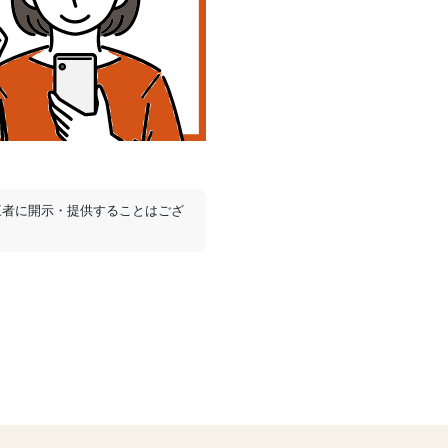
三者に開示・提供することはござ