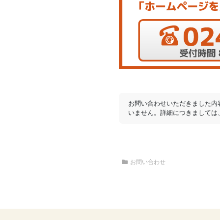
お問い合わせいただきました内
いません。詳細につきましては
お問い合わせ