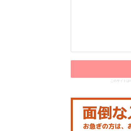
このサイトはr