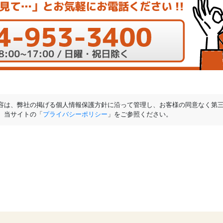
容は、弊社の掲げる個人情報保護方針に沿って管理し、お客様の同意なく第
、当サイトの「
プライバシーポリシー
」をご参照ください。