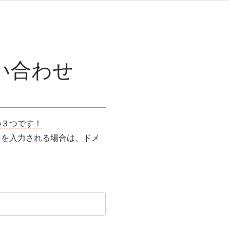
い合わせ
の３つです！
スを入力される場合は、ドメ