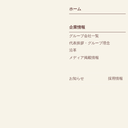
ホーム
企業情報
グループ会社一覧
代表挨拶・グループ理念
沿革
メディア掲載情報
お知らせ
採用情報