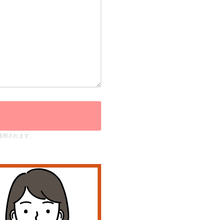
適用されます。