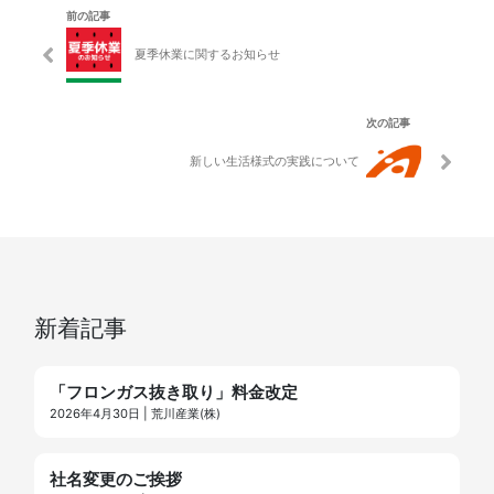
前の記事
夏季休業に関するお知らせ
次の記事
新しい生活様式の実践について
新着記事
「フロンガス抜き取り」料金改定
2026年4月30日 | 荒川産業(株)
社名変更のご挨拶