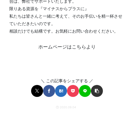
合は、弊社でサポートいたします。
限りある資源を『マイナスからプラスに』
私たちは皆さんと一緒に考えて、そのお手伝いを精一杯させ
ていただきたいのです。
相談だけでも結構です。お気軽にお問い合わせください。
ホームページはこちらより
＼ この記事をシェアする ／
2020.09.04