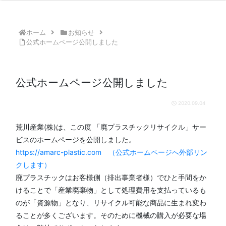
ホーム
お知らせ
公式ホームページ公開しました
公式ホームページ公開しました
2020.09.04
荒川産業(株)は、この度 「廃プラスチックリサイクル」サー
ビスのホームページを公開しました。
https://amarc-plastic.com （公式ホームページへ外部リン
クします）
廃プラスチックはお客様側（排出事業者様）でひと手間をか
けることで「産業廃棄物」として処理費用を支払っているも
のが「資源物」となり、リサイクル可能な商品に生まれ変わ
ることが多くございます。そのために機械の購入が必要な場