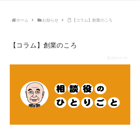
ホーム
お知らせ
【コラム】創業のころ
【コラム】創業のころ
2023.11.20