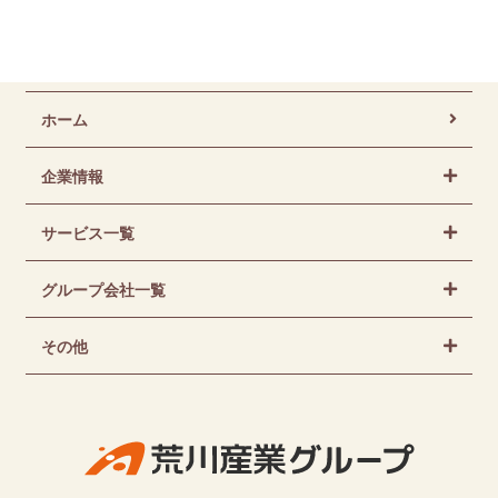
ホーム
企業情報
サービス一覧
グループ会社一覧
その他