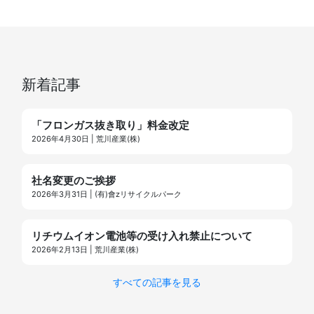
新着記事
「フロンガス抜き取り」料金改定
2026年4月30日 | 荒川産業(株)
社名変更のご挨拶
2026年3月31日 | (有)會zリサイクルパーク
リチウムイオン電池等の受け入れ禁止について
2026年2月13日 | 荒川産業(株)
すべての記事を見る