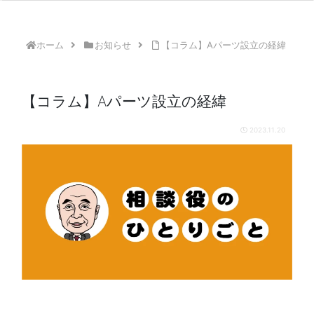
ホーム
お知らせ
【コラム】Aパーツ設立の経緯
【コラム】Aパーツ設立の経緯
2023.11.20