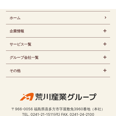
ホーム
企業情報
サービス一覧
グループ会社一覧
その他
〒966-0056 福島県喜多方市字屋敷免3960番地（本社）
TEL. 0241-21-1511(代) FAX. 0241-24-2100