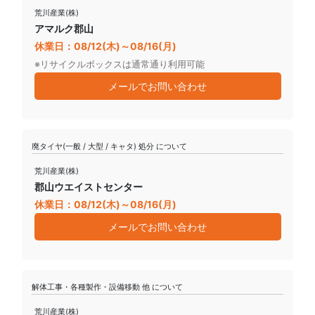
荒川産業(株)
アマルク郡山
休業日：08/12(木)～08/16(月)
※リサイクルボックスは通常通り利用可能
メールでお問い合わせ
廃タイヤ(一般 / 大型 / キャタ) 処分 について
荒川産業(株)
郡山ウエイストセンター
休業日：08/12(木)～08/16(月)
メールでお問い合わせ
解体工事・各種製作・設備移動 他 について
荒川産業(株)