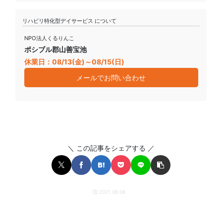
リハビリ特化型デイサービス について
NPO法人くるりんこ
ポシブル郡山善宝池
休業日：08/13(金)～08/15(日)
メールでお問い合わせ
＼ この記事をシェアする ／
2021.08.06