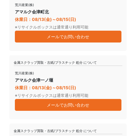
荒川産業(株)
アマルク会津町北
休業日：08/13(金)～08/15(日)
※リサイクルボックスは通常通り利用可能
メールでお問い合わせ
金属スクラップ買取・古紙/プラスチック 処分 について
荒川産業(株)
アマルク会津一ノ堰
休業日：08/13(金)～08/15(日)
※リサイクルボックスは通常通り利用可能
メールでお問い合わせ
金属スクラップ買取・古紙/プラスチック 処分 について