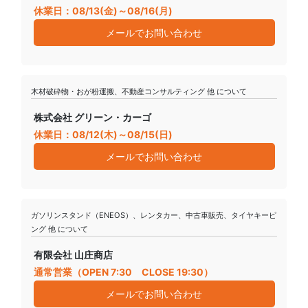
休業日：08/13(金)～08/16(月)
メールでお問い合わせ
木材破砕物・おが粉運搬、不動産コンサルティング 他 について
株式会社 グリーン・カーゴ
休業日：08/12(木)～08/15(日)
メールでお問い合わせ
ガソリンスタンド（ENEOS）、レンタカー、中古車販売、タイヤキーピ
ング 他 について
有限会社 山庄商店
通常営業（OPEN 7:30 CLOSE 19:30）
メールでお問い合わせ