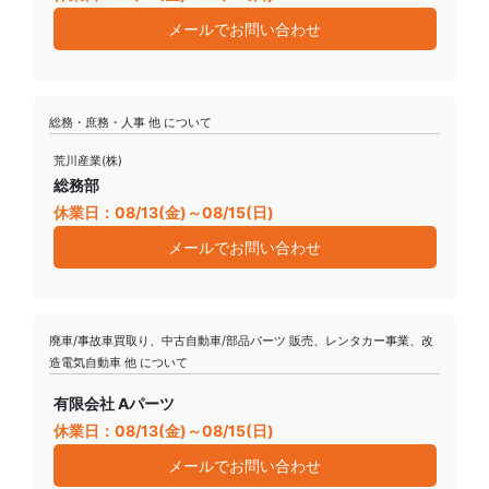
メールでお問い合わせ
総務・庶務・人事 他 について
荒川産業(株)
総務部
休業日：08/13(金)～08/15(日)
メールでお問い合わせ
廃車/事故車買取り、中古自動車/部品パーツ 販売、レンタカー事業、改
造電気自動車 他 について
有限会社 Aパーツ
休業日：08/13(金)～08/15(日)
メールでお問い合わせ