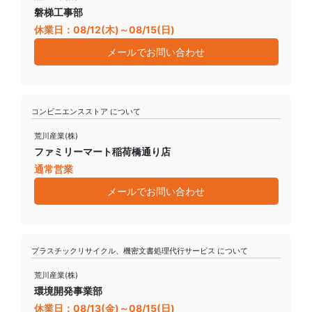
磐梯工事部
休業日：08/12(木)～08/15(日)
メールでお問い合わせ
コンビニエンスストア について
荒川産業(株)
ファミリーマート稲荷橋通り店
通常営業
メールでお問い合わせ
プラスチックリサイクル、機密文書処理代行サービス について
荒川産業(株)
環境開発事業部
休業日：08/13(金)～08/15(日)