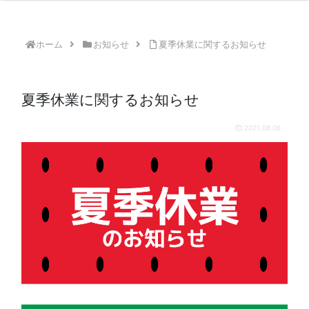
ホーム
お知らせ
夏季休業に関するお知らせ
夏季休業に関するお知らせ
2021.08.06