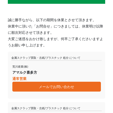
誠に勝手ながら、以下の期間を休業とさせて頂きます。
休業中に頂いた「お問合せ」につきましては、休業明け以降
に順次対応させて頂きます。
大変ご迷惑をおかけ致しますが、何卒ご了承くださいますよ
うお願い申し上げます。
金属スクラップ買取・古紙/プラスチック 処分 について
荒川産業(株)
アマルク喜多方
通常営業
メールでお問い合わせ
金属スクラップ買取・古紙/プラスチック 処分 について