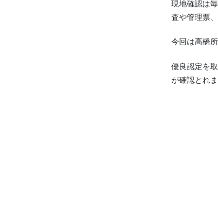
現地確認は毎
査や管理票、
今回は高橋所
優良認定を取
が確認とれま