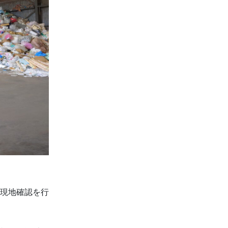
現地確認を行