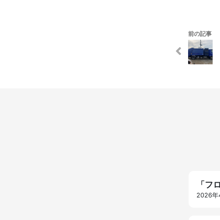
前の記事
「フ
2026年