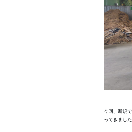
今回、新規で
ってきました