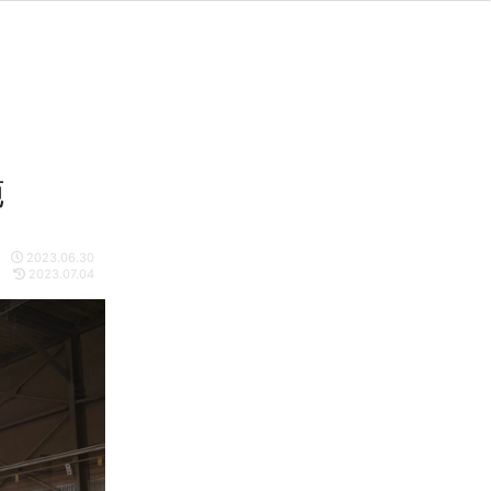
施
2023.06.30
2023.07.04