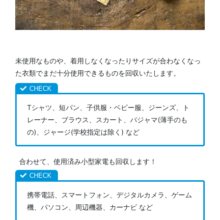
未使用なものや、着用しなくなったりサイズが合わなくなっ
た衣類でまだ十分使用できるものを回収いたします。
Tシャツ、短パン、子供服・ベビー服、ジーンズ、ト
レーナー、ブラウス、スカート、パジャマ(薄手のも
の)、ジャージ(学校指定は除く) など
合わせて、使用済み小型家電も回収します！
携帯電話、スマートフォン、デジタルカメラ、ゲーム
機、パソコン、周辺機器、カーナビ など