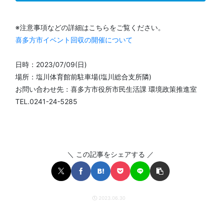
※注意事項などの詳細はこちらをご覧ください。
喜多方市イベント回収の開催について
日時：2023/07/09(日)
場所：塩川体育館前駐車場(塩川総合支所隣)
お問い合わせ先：喜多方市役所市民生活課 環境政策推進室
TEL.0241-24-5285
＼ この記事をシェアする ／
2023.06.30