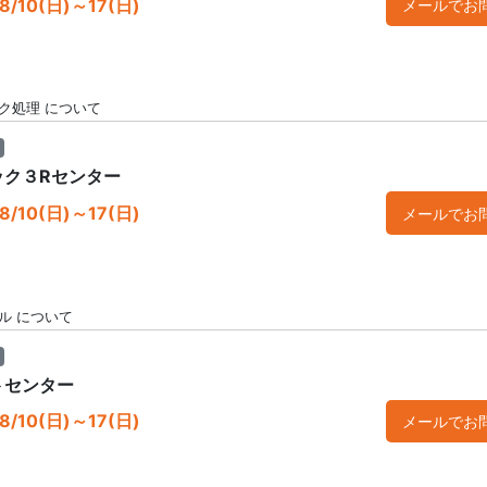
/10(日)～17(日)
メールでお
ク処理 について
ック３Rセンター
/10(日)～17(日)
メールでお
ル について
トセンター
/10(日)～17(日)
メールでお