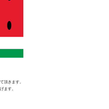
て頂きます。
げます。