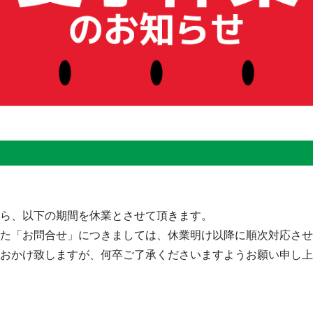
ら、以下の期間を休業とさせて頂きます。
た「お問合せ」につきましては、休業明け以降に順次対応させ
おかけ致しますが、何卒ご了承くださいますようお願い申し上