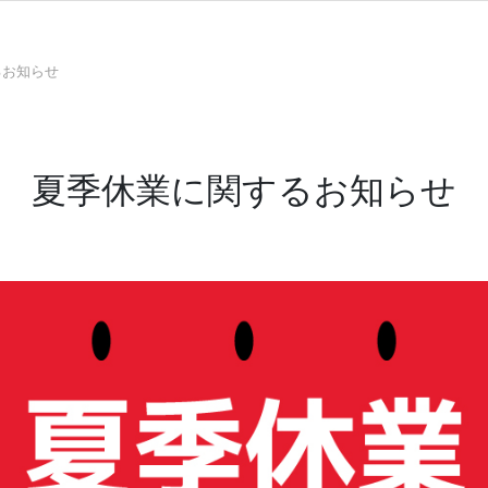
るお知らせ
夏季休業に関するお知らせ