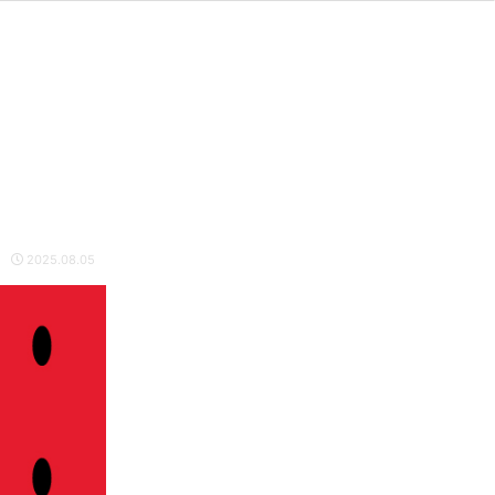
2025.08.05