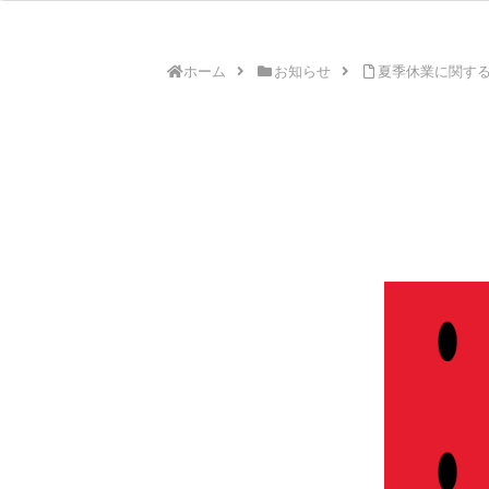
ホーム
お知らせ
夏季休業に関す