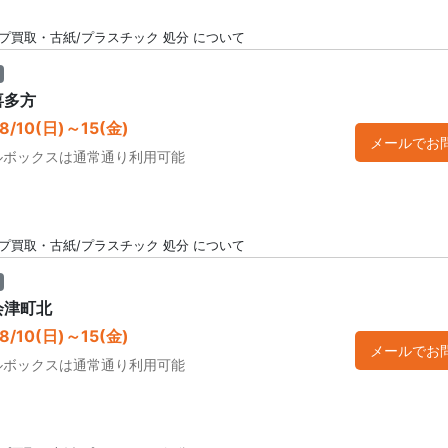
プ買取・古紙/プラスチック 処分 について
喜多方
/10(日)～15(金)
メールでお
ルボックスは通常通り利用可能
プ買取・古紙/プラスチック 処分 について
会津町北
/10(日)～15(金)
メールでお
ルボックスは通常通り利用可能