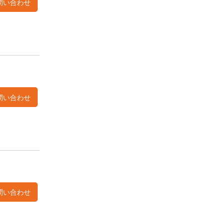
問い合わせ
問い合わせ
問い合わせ