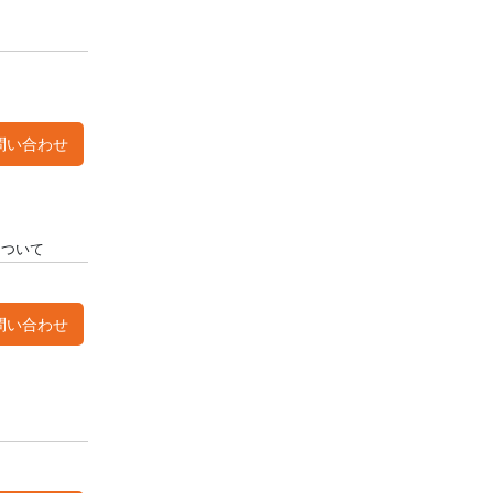
問い合わせ
について
問い合わせ
て