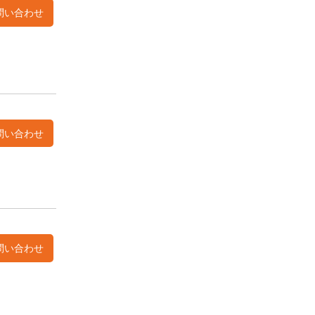
問い合わせ
問い合わせ
問い合わせ