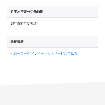
月平均所定外労働時間
2時間(前年度実績)
詳細情報
ハローワーク インターネットサービスで見る