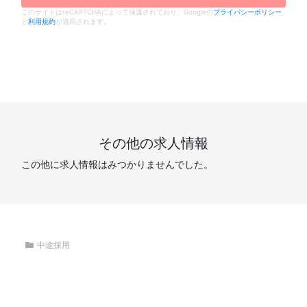
このサイトはreCAPTCHAによって保護されており、Googleの
プライバシーポリシー
と
利用規約
が適用されます。
その他の求人情報
この他に求人情報はみつかりませんでした。
中途採用