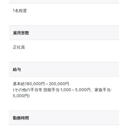
1名程度
雇用形態
正社員
給与
基本給180,000円～200,000円
(その他の手当等 技能手当:1,000～5,000円、家族手当:
5,000円)
勤務時間