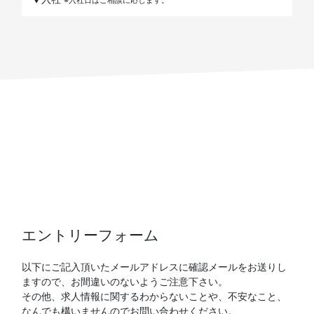
※入社日はご相談に応じます。
エントリーフォーム
以下にご記入頂いたメールアドレスに確認メールをお送りし
ますので、お間違いのないようご注意下さい。
その他、求人情報に関するわからないことや、不安なこと、
なんでも構いませんのでお問い合わせください。