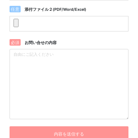
任意
添付ファイル２(PDF/Word/Excel)
必須
お問い合せの内容