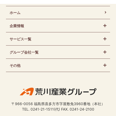
ホーム
企業情報
サービス一覧
グループ会社一覧
その他
〒966-0056 福島県喜多方市字屋敷免3960番地（本社）
TEL. 0241-21-1511(代) FAX. 0241-24-2100