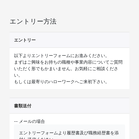
エントリー方法
エントリー
以下よりエントリーフォームにお進みください。
まずはご興味をお持ちの職種や事業内容についてご質問
いただく形でもかまいません。お気軽にご相談くださ
い。
もしくは最寄りのハローワークへご来初下さい。
書類送付
-- メールの場合
エントリーフォームより履歴書及び職務経歴書を添