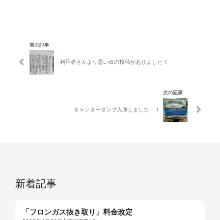
前の記事
利用者さんより思い出の投稿がありました！
次の記事
キャンターダンプ入庫しました！！
新着記事
「フロンガス抜き取り」料金改定