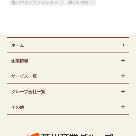
郡山ウエイストセンター
2
障がい福祉
1
ホーム
企業情報
サービス一覧
グループ会社一覧
その他