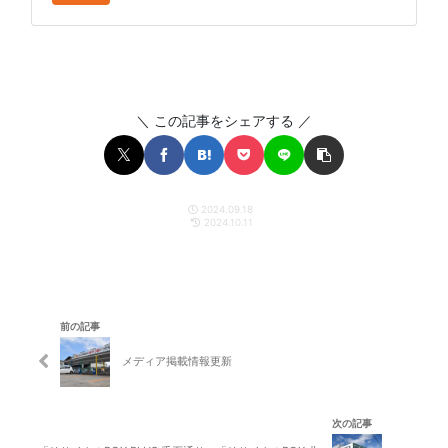
＼ この記事をシェアする ／
2024.09.18
2024.10.11
前の記事
メディア掲載情報更新
次の記事