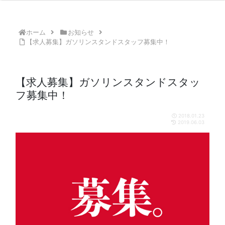
ホーム
お知らせ
【求人募集】ガソリンスタンドスタッフ募集中！
【求人募集】ガソリンスタンドスタッ
フ募集中！
2018.01.23
2019.06.03