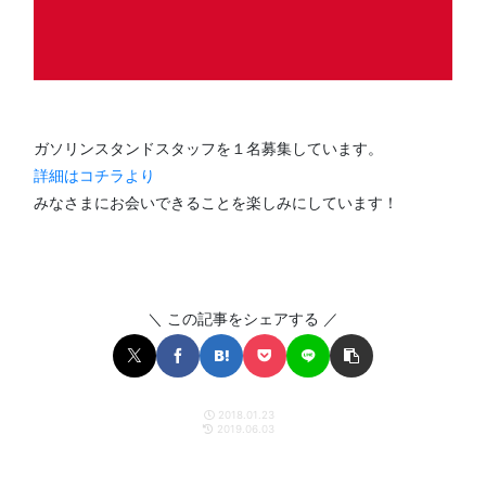
ガソリンスタンドスタッフを１名募集しています。
詳細はコチラより
みなさまにお会いできることを楽しみにしています！
＼ この記事をシェアする ／
2018.01.23
2019.06.03