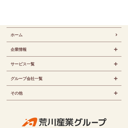
ホーム
企業情報
サービス一覧
グループ会社一覧
その他