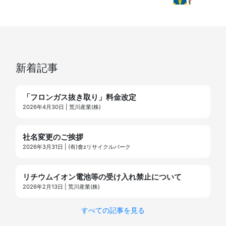
新着記事
「フロンガス抜き取り」料金改定
2026年4月30日 | 荒川産業(株)
社名変更のご挨拶
2026年3月31日 | (有)會zリサイクルパーク
リチウムイオン電池等の受け入れ禁止について
2026年2月13日 | 荒川産業(株)
すべての記事を見る