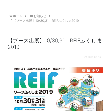
ホーム
お知らせ
【ブース出展】10/30,31 REIFふくしま2019
【ブース出展】10/30,31 REIFふくしま
2019
2019.09.05