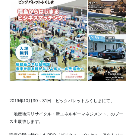
2019年10月30～31日 ビックパレットふくしまにて、
「地産地消リサイクル・新エネルギーマネジメント」のブー
ス出展致します。
環境分野に特化したBPO（ビジネス・プロセス・アウトソー