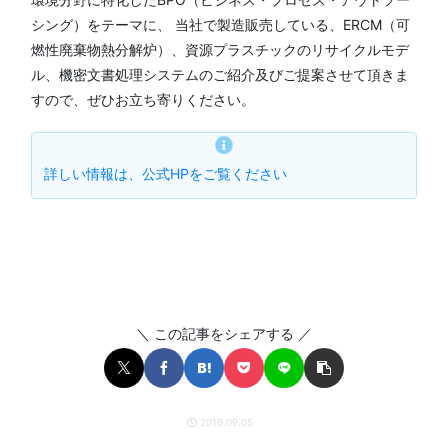
シング）をテーマに、 当社で製造販売している、ERCM（可
燃性廃棄物熱分解炉）、資源プラスチックのリサイクルモデ
ル、機密文書処理システムのご紹介及びご提案させて頂きま
すので、ぜひお立ち寄りください。
詳しい情報は、公式HPをご覧ください
＼ この記事をシェアする ／
2019.09.05