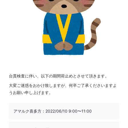
台貫検査に伴い、以下の期間荷止めとさせて頂きます。
大変ご迷惑をおかけ致しますが、何卒ご了承くださいますよ
うお願い申し上げます。
アマルク喜多方
：2022/06/10 9:00〜11:00