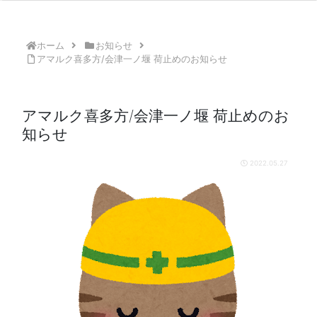
ホーム
お知らせ
アマルク喜多方/会津一ノ堰 荷止めのお知らせ
アマルク喜多方/会津一ノ堰 荷止めのお
知らせ
2022.05.27