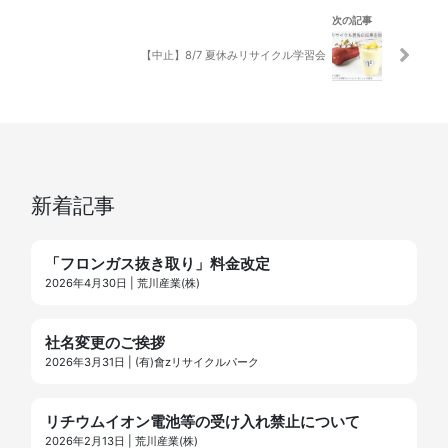
次の記事
【中止】8/7 夏休みリサイクル学習会
新着記事
「フロンガス抜き取り」料金改定
2026年4月30日 | 荒川産業(株)
社名変更のご挨拶
2026年3月31日 | (有)會zリサイクルパーク
リチウムイオン電池等の受け入れ禁止について
2026年2月13日 | 荒川産業(株)