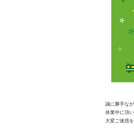
誠に勝手なが
休業中に頂い
大変ご迷惑を