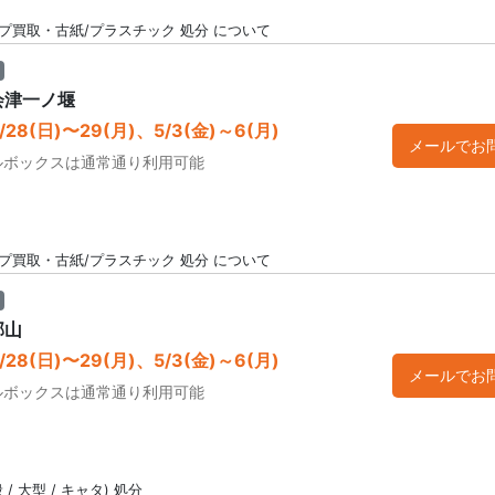
プ買取・古紙/プラスチック 処分 について
会津一ノ堰
28(日)〜29(月)、5/3(金)～6(月)
メールでお
ルボックスは通常通り利用可能
プ買取・古紙/プラスチック 処分 について
郡山
28(日)〜29(月)、5/3(金)～6(月)
メールでお
ルボックスは通常通り利用可能
/ 大型 / キャタ) 処分