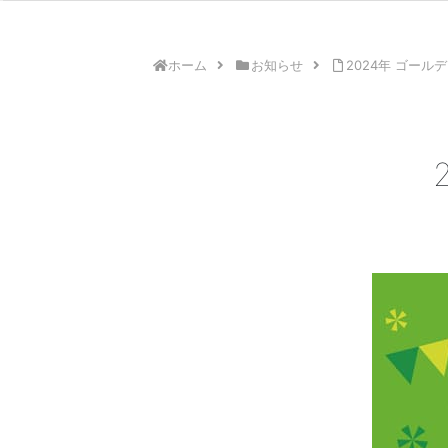
ホーム
お知らせ
2024年 ゴール