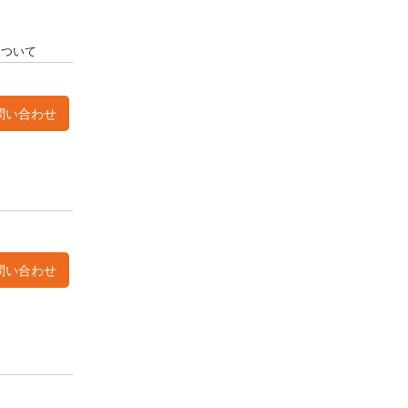
について
問い合わせ
て
問い合わせ