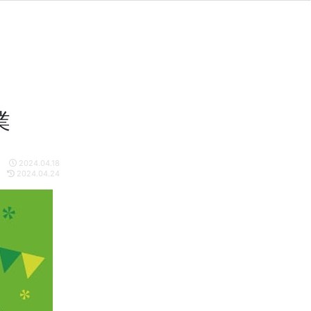
業
2024.04.18
2024.04.24