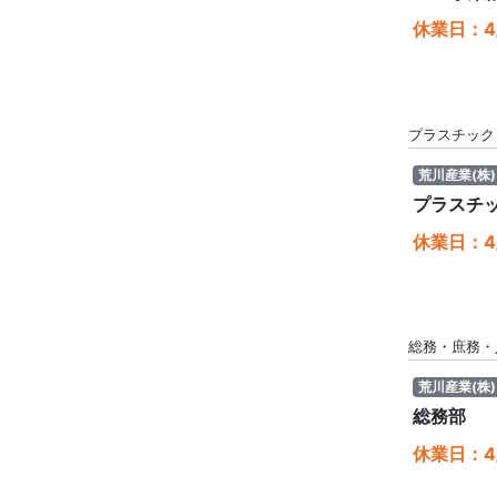
休業日：4/
プラスチック
荒川産業(株)
プラスチ
休業日：4/
総務・庶務・
荒川産業(株)
総務部
休業日：4/