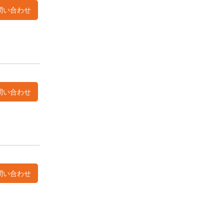
問い合わせ
問い合わせ
問い合わせ