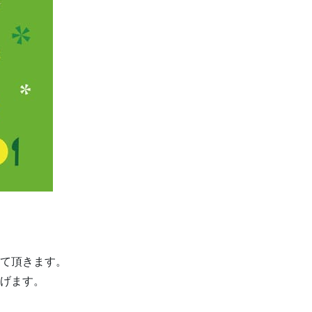
て頂きます。
げます。