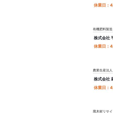
休業日：4/
有機肥料製造
株式会社 
休業日：4/
農業生産法人
株式会社 
休業日：4/
廃木材リサイ