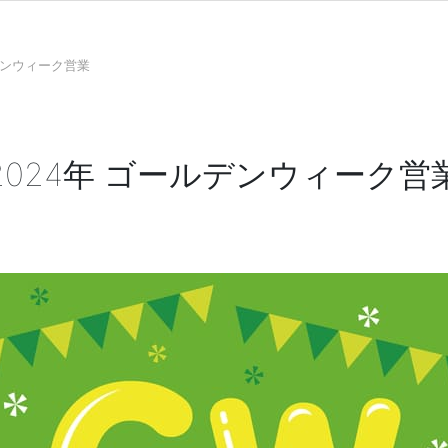
デンウィーク営業
2024年 ゴールデンウィーク営