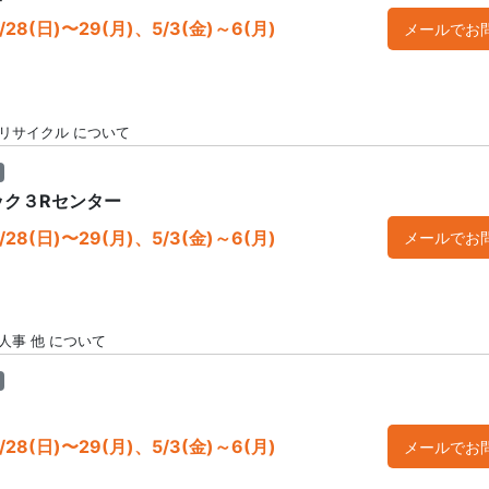
28(日)〜29(月)、5/3(金)～6(月)
メールでお
リサイクル について
ック３Rセンター
28(日)〜29(月)、5/3(金)～6(月)
メールでお
人事 他 について
28(日)〜29(月)、5/3(金)～6(月)
メールでお