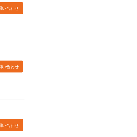
問い合わせ
問い合わせ
問い合わせ