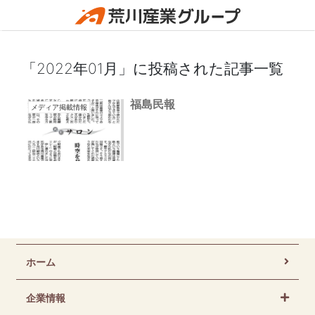
「2022年01月」に投稿された記事一覧
福島民報
メディア掲載情報
ホーム
企業情報