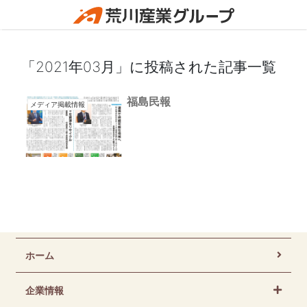
「2021年03月」に投稿された記事一覧
福島民報
メディア掲載情報
ホーム
企業情報